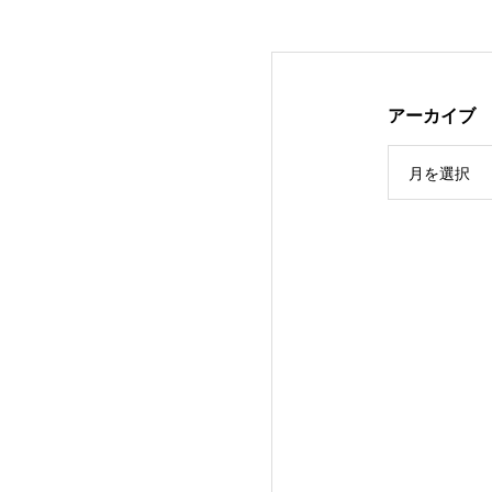
アーカイブ
月を選択