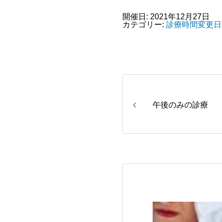
開催日: 2021年12月27日
カテゴリー:
診療時間変更日
午後のみの診療