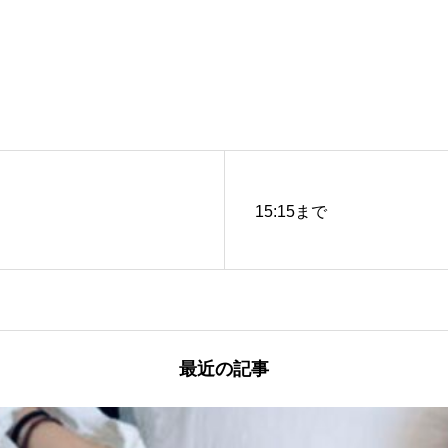
15:15まで
最近の記事