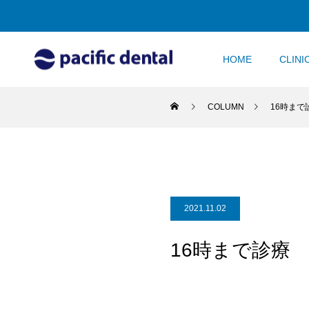
HOME
CLINI
COLUMN
16時まで
2021.11.02
16時まで診療