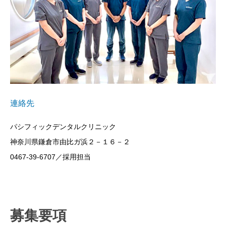
連絡先
パシフィックデンタルクリニック
神奈川県鎌倉市由比ガ浜２－１６－２
0467-39-6707／採用担当
募集要項