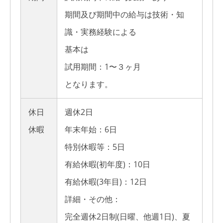
期間及び期間中の給与は技術・知
識・実務経験による
基本は
試用期間：1〜３ヶ月
となります。
休日
週休2日
休暇
年末年始：6日
特別休暇等：5日
有給休暇(初年度)：10日
有給休暇(3年目)：12日
詳細・その他：
完全週休2日制(日曜、他週1日)、夏