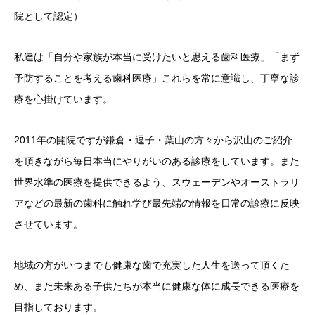
院として認定）
私達は「自分や家族が本当に受けたいと思える歯科医療」「まず
予防することを考える歯科医療」これらを常に意識し、丁寧な診
療を心掛けています。
2011年の開院ですが鎌倉・逗子・葉山の方々から沢山のご紹介
を頂きながら毎日本当にやりがいのある診療をしています。また
世界水準の医療を提供できるよう、スウェーデンやオーストラリ
アなどの最新の歯科に触れ学び最先端の情報を日常の診療に反映
させています。
地域の方がいつまでも健康な歯で充実した人生を送って頂くた
め、また未来ある子供たちが本当に健康な体に成長できる医療を
目指しております。