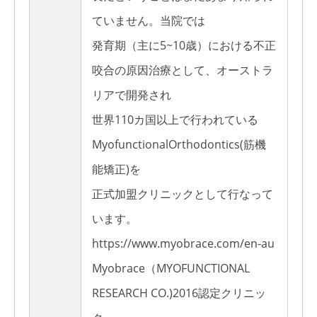
ていません。当院では
発育期（主に5~10歳）における不正
咬合の原因治療として、オーストラ
リアで開発され
世界110カ国以上で行われている
MyofunctionalOrthodontics(筋機
能矯正)を
正式加盟クリニックとして行なって
います。
https://www.myobrace.com/en-au
Myobrace（MYOFUNCTIONAL
RESEARCH CO.)2016認定クリニッ