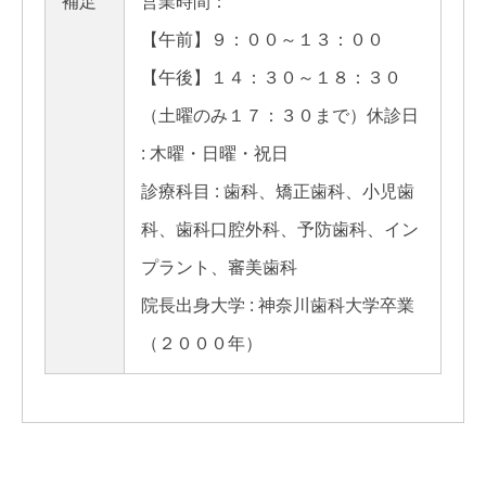
補足
営業時間：
【午前】９：００～１３：００
【午後】１４：３０～１８：３０
（土曜のみ１７：３０まで）休診日
: 木曜・日曜・祝日
診療科目 : 歯科、矯正歯科、小児歯
科、歯科口腔外科、予防歯科、イン
プラント、審美歯科
院長出身大学 : 神奈川歯科大学卒業
（２０００年）