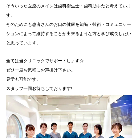
そういった医療のメインは歯科衛生士・歯科助手だと考えていま
す。
そのためにも患者さんのお口の健康を知識・技術・コミュニケー
ションによって維持することが出来るような方と学び成長したい
と思っています。
全ては当クリニックでサポートします☆
ぜひ一度お気軽にお声掛け下さい。
見学も可能です。
スタッフ一同お待ちしております!