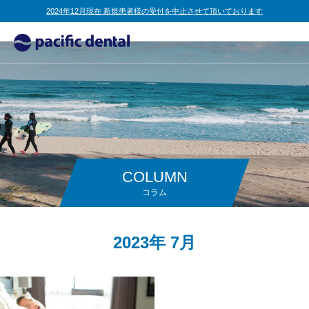
2024年12月現在 新規患者様の受付を中止させて頂いております
COLUMN
コラム
2023年 7月