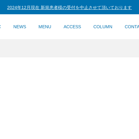
2024年12月現在 新規患者様の受付を中止させて頂いております
C
NEWS
MENU
ACCESS
COLUMN
CONT