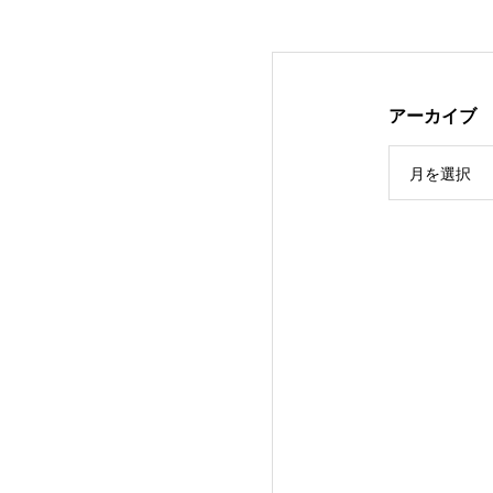
アーカイブ
月を選択