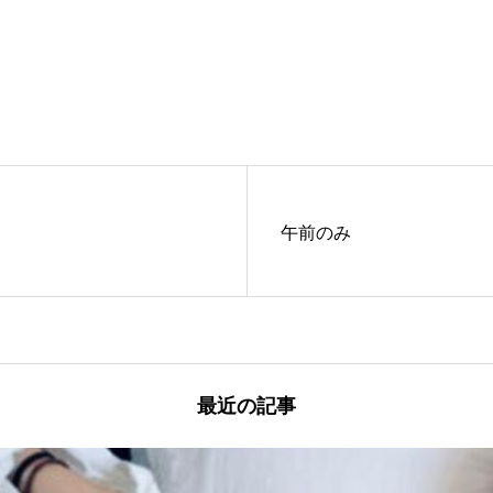
午前のみ
最近の記事