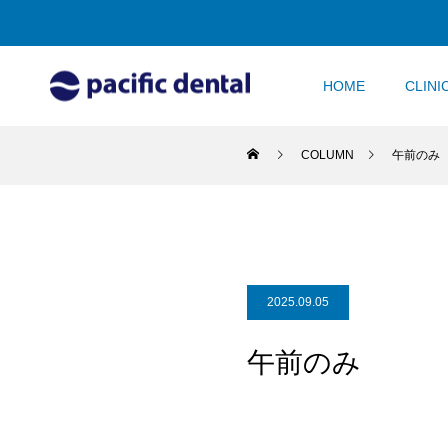
HOME
CLINI
COLUMN
午前のみ
2025.09.05
午前のみ