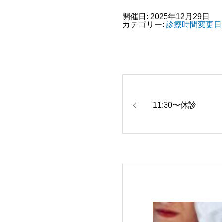
開催日: 2025年12月29日
カテゴリー:
診療時間変更日
11:30〜休診