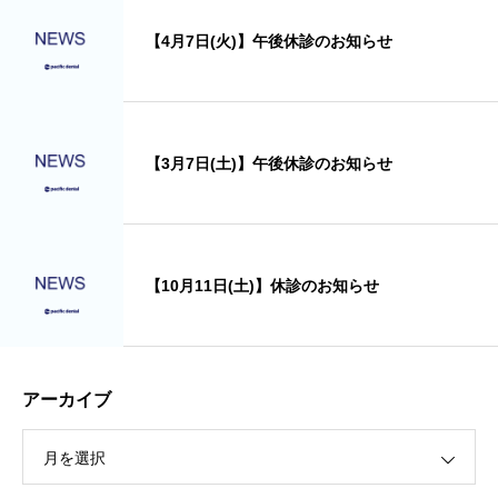
【4月7日(火)】午後休診のお知らせ
【3月7日(土)】午後休診のお知らせ
【10月11日(土)】休診のお知らせ
アーカイブ
月を選択