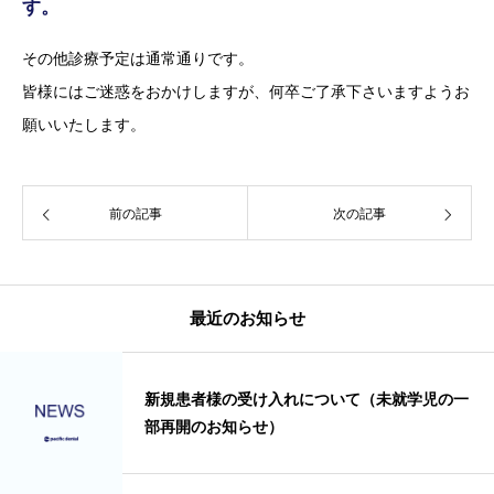
す。
その他診療予定は通常通りです。
皆様にはご迷惑をおかけしますが、何卒ご了承下さいますようお
願いいたします。
前の記事
次の記事
最近のお知らせ
新規患者様の受け入れについて（未就学児の一
部再開のお知らせ）