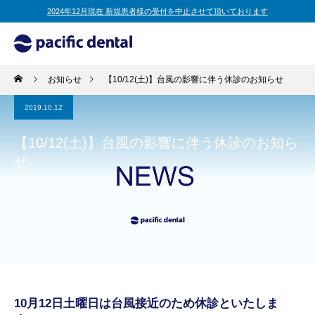
2024年12月現在 新規患者様の受付を中止させて頂いております
お知らせ
【10/12(土)】台風の影響に伴う休診のお知らせ
2019.10.12
【10/12(土)】台風の影響に伴う休診のお知ら
せ
10月12日土曜日は台風接近のため休診といたしま