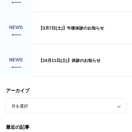
【3月7日(土)】午後休診のお知らせ
【10月11日(土)】休診のお知らせ
アーカイブ
月を選択
最近の記事