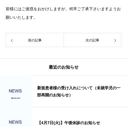
皆様にはご迷惑をおかけしますが、何卒ご了承下さいますようお
願いいたします。
前の記事
次の記事
最近のお知らせ
新規患者様の受け入れについて（未就学児の一
部再開のお知らせ）
【4月7日(火)】午後休診のお知らせ