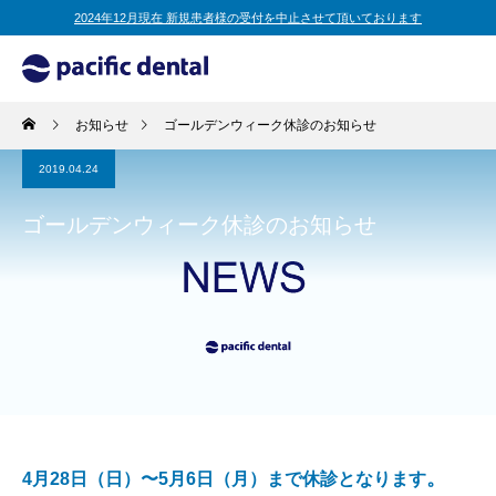
2024年12月現在 新規患者様の受付を中止させて頂いております
お知らせ
ゴールデンウィーク休診のお知らせ
2019.04.24
ゴールデンウィーク休診のお知らせ
。
4月28日（日）〜5月6日（月）まで休診となります