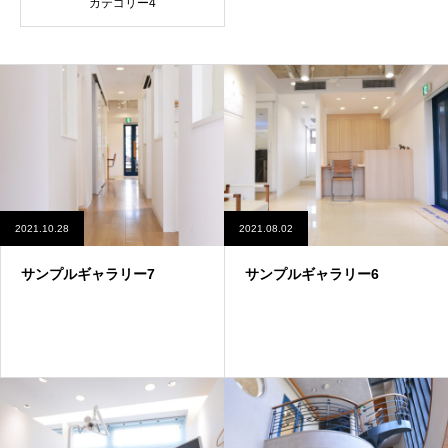
カテゴリー4
2021.10.28
2021.08.02
サンプルギャラリー7
サンプルギャラリー6