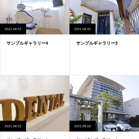
2021.08.02
2021.08.02
サンプルギャラリー4
サンプルギャラリー3
2021.08.02
2021.08.02