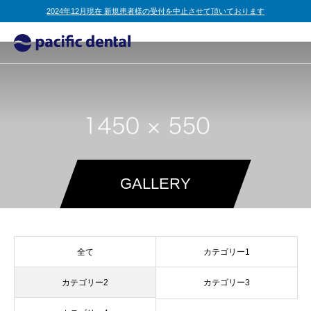
2024年12月現在 新規患者様の受付を中止させて頂いております
GALLERY
全て
カテゴリー1
カテゴリー2
カテゴリー3