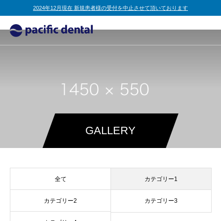
2024年12月現在 新規患者様の受付を中止させて頂いております
GALLERY
全て
カテゴリー1
カテゴリー2
カテゴリー3