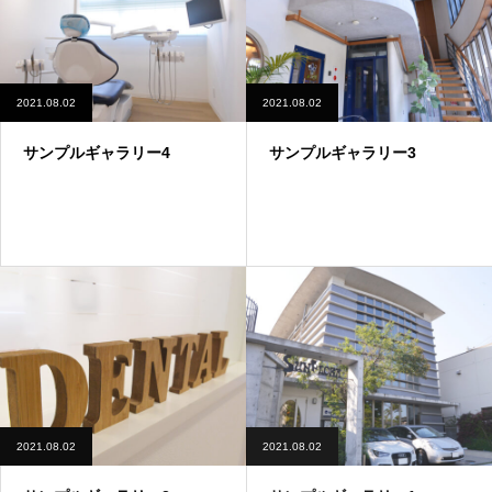
2021.08.02
2021.08.02
サンプルギャラリー4
サンプルギャラリー3
2021.08.02
2021.08.02