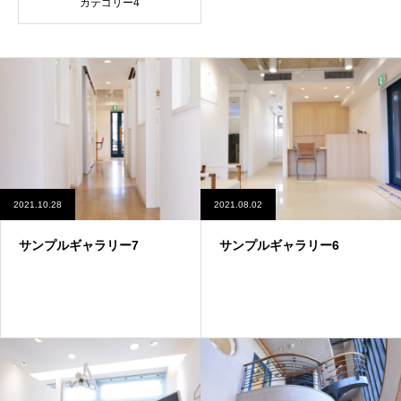
カテゴリー4
2021.10.28
2021.08.02
サンプルギャラリー7
サンプルギャラリー6