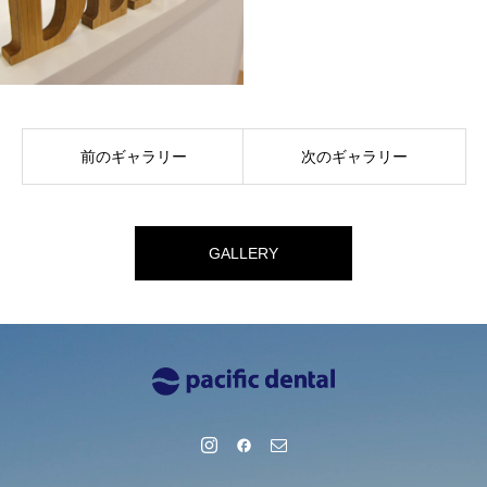
前のギャラリー
次のギャラリー
GALLERY