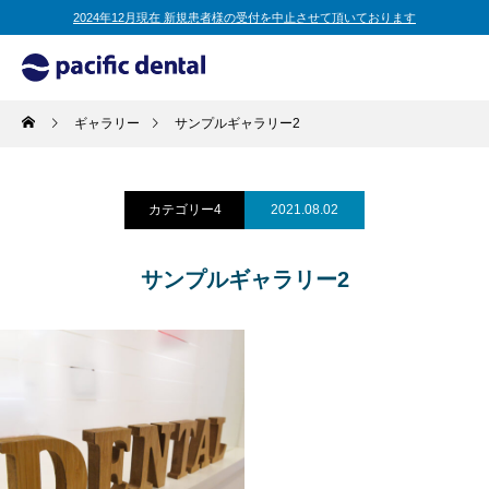
2024年12月現在 新規患者様の受付を中止させて頂いております
ギャラリー
サンプルギャラリー2
カテゴリー4
2021.08.02
サンプルギャラリー2